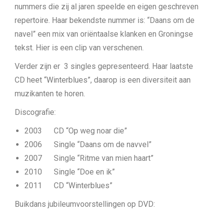
nummers die zij al jaren speelde en eigen geschreven
repertoire. Haar bekendste nummer is: “Daans om de
navel” een mix van oriëntaalse klanken en Groningse
tekst. Hier is een clip van verschenen.
Verder zijn er 3 singles gepresenteerd. Haar laatste
CD heet “Winterblues”, daarop is een diversiteit aan
muzikanten te horen.
Discografie:
2003 CD “Op weg noar die”
2006 Single “Daans om de navvel”
2007 Single “Ritme van mien haart”
2010 Single “Doe en ik”
2011 CD “Winterblues”
Buikdans jubileumvoorstellingen op DVD: